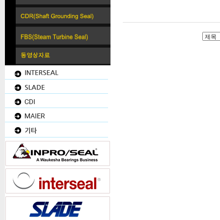
INPRO SEAL / INTERSEAL / SLADE 한국총판업체입니다.