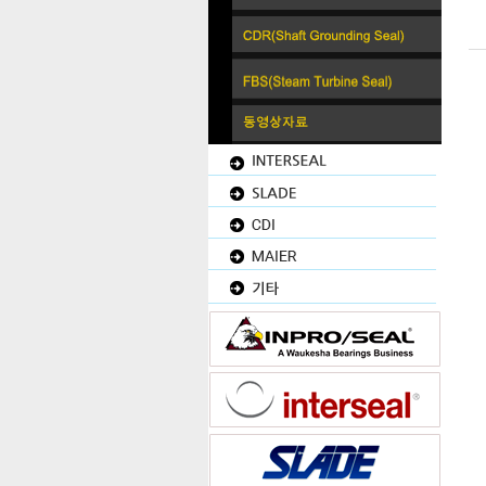
INPRO SEAL / INTERSEAL / SLAD