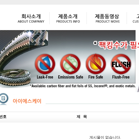
번호
제 목
게시물이 없습니다.