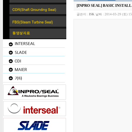
[INPRO SEAL]
BASIC INSTALL
글쓴이 :
ISK
날짜 :
2014-03-29 (토) 15
INPRO SEAL / INTERSEAL / SLADE 한국총판업체입니다.